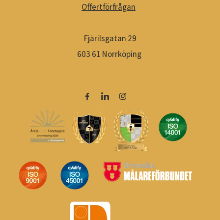
Offertförfrågan
Fjärilsgatan 29
603 61 Norrköping