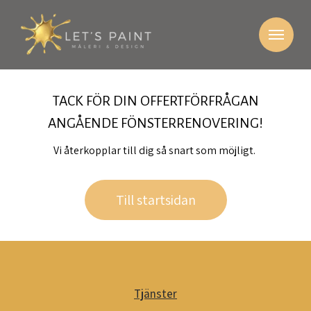
TACK FÖR DIN OFFERTFÖRFRÅGAN
ANGÅENDE FÖNSTERRENOVERING!
Vi återkopplar till dig så snart som möjligt.
Till startsidan
Tjänster